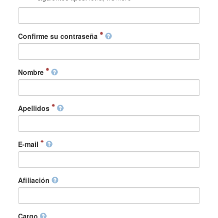
Confirme su contraseña
Nombre
Apellidos
E-mail
Afiliación
Cargo