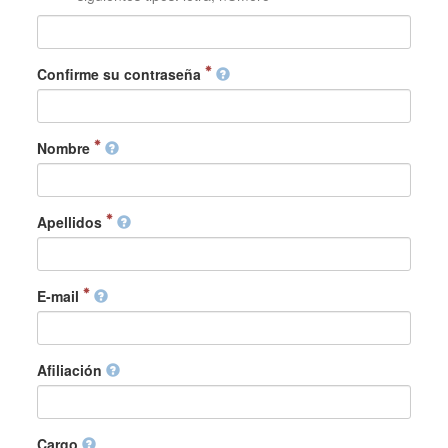
Confirme su contraseña
Nombre
Apellidos
E-mail
Afiliación
Cargo