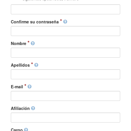
Confirme su contraseña
Nombre
Apellidos
E-mail
Afiliación
Cargo