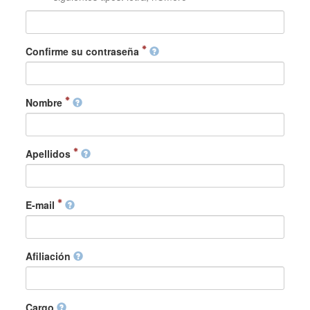
Confirme su contraseña
Nombre
Apellidos
E-mail
Afiliación
Cargo