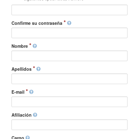
Confirme su contraseña
Nombre
Apellidos
E-mail
Afiliación
Cargo