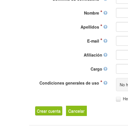
Nombre
Apellidos
E-mail
Afiliación
Cargo
Condiciones generales de uso
No h
He
Crear cuenta
Cancelar