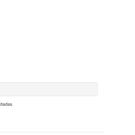
itadas.