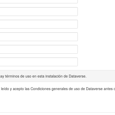
ay términos de uso en esta instalación de Dataverse.
 leído y acepto las Condiciones generales de uso de Dataverse antes c