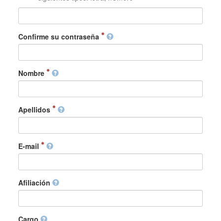
Confirme su contraseña
Nombre
Apellidos
E-mail
Afiliación
Cargo