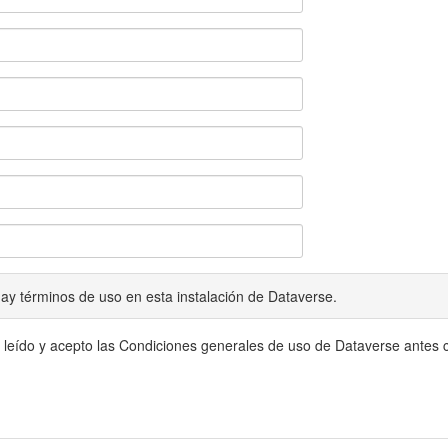
ay términos de uso en esta instalación de Dataverse.
 leído y acepto las Condiciones generales de uso de Dataverse antes c