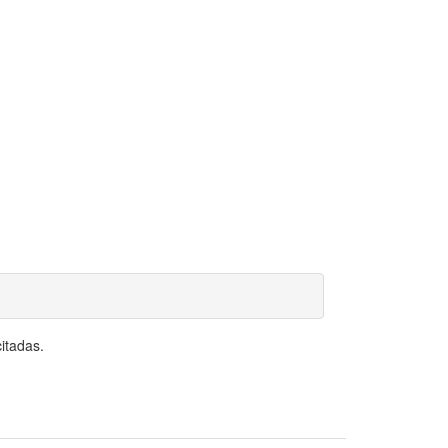
itadas.