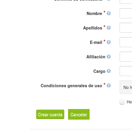
Nombre
Apellidos
E-mail
Afiliación
Cargo
Condiciones generales de uso
No h
He
Crear cuenta
Cancelar