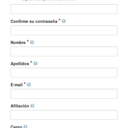
Confirme su contraseña
Nombre
Apellidos
E-mail
Afiliación
Cargo