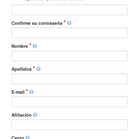
Confirme su contraseña
Nombre
Apellidos
E-mail
Afiliación
Cargo