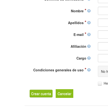
Nombre
Apellidos
E-mail
Afiliación
Cargo
Condiciones generales de uso
No h
He
Crear cuenta
Cancelar