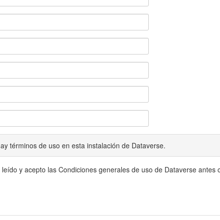
ay términos de uso en esta instalación de Dataverse.
 leído y acepto las Condiciones generales de uso de Dataverse antes c