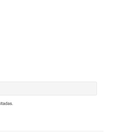
itadas.