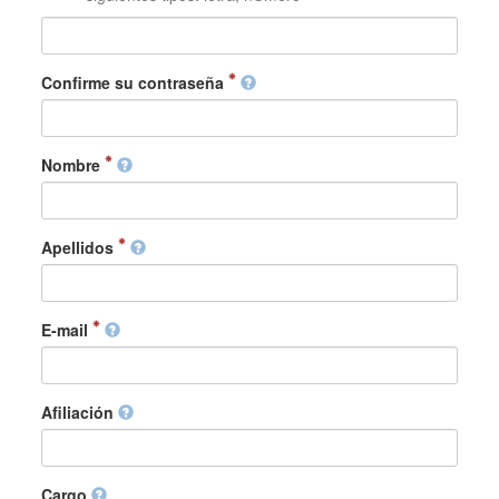
Confirme su contraseña
Nombre
Apellidos
E-mail
Afiliación
Cargo