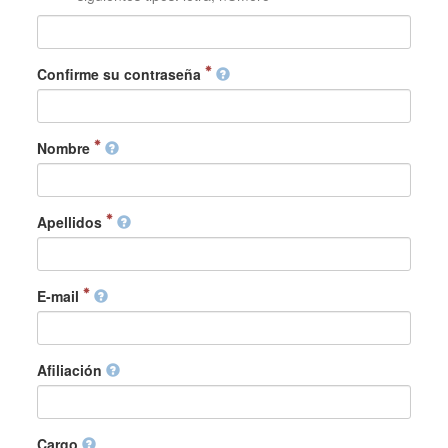
Confirme su contraseña
Nombre
Apellidos
E-mail
Afiliación
Cargo