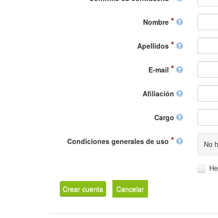
Nombre
Apellidos
E-mail
Afiliación
Cargo
Condiciones generales de uso
No h
He
Crear cuenta
Cancelar