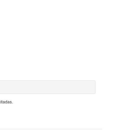
itadas.