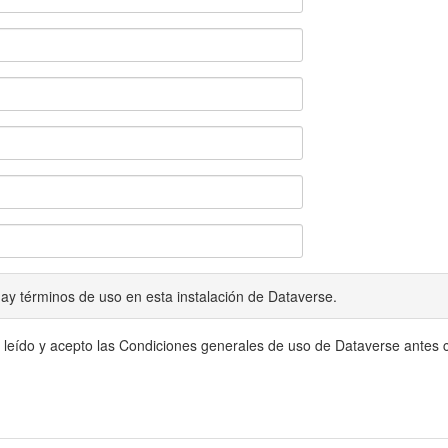
ay términos de uso en esta instalación de Dataverse.
 leído y acepto las Condiciones generales de uso de Dataverse antes c