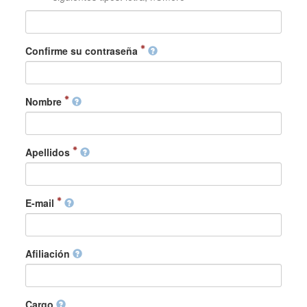
Confirme su contraseña
Nombre
Apellidos
E-mail
Afiliación
Cargo