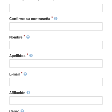
Confirme su contraseña
Nombre
Apellidos
E-mail
Afiliación
Cargo