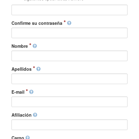
Confirme su contraseña
Nombre
Apellidos
E-mail
Afiliación
Cargo