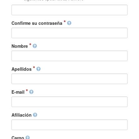
Confirme su contraseña
Nombre
Apellidos
E-mail
Afiliación
Cargo