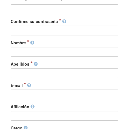
Confirme su contraseña
Nombre
Apellidos
E-mail
Afiliación
Cargo