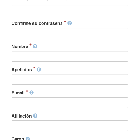
Confirme su contraseña
Nombre
Apellidos
E-mail
Afiliación
Cargo