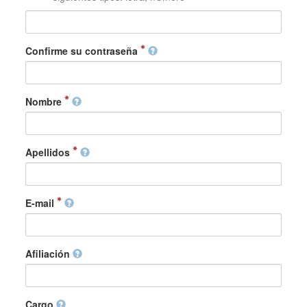
Confirme su contraseña
Nombre
Apellidos
E-mail
Afiliación
Cargo