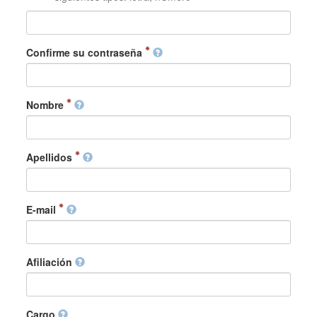
Confirme su contraseña
Nombre
Apellidos
E-mail
Afiliación
Cargo