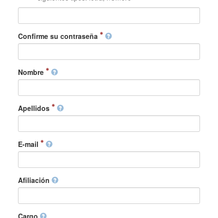
Confirme su contraseña
Nombre
Apellidos
E-mail
Afiliación
Cargo