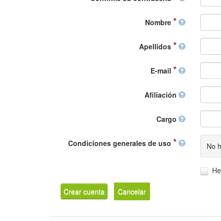
Nombre
Apellidos
E-mail
Afiliación
Cargo
Condiciones generales de uso
No h
He
Crear cuenta
Cancelar