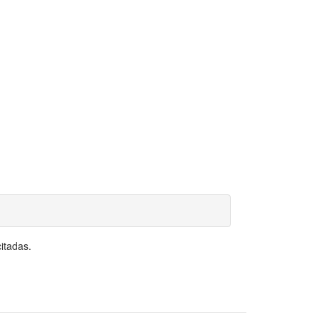
itadas.