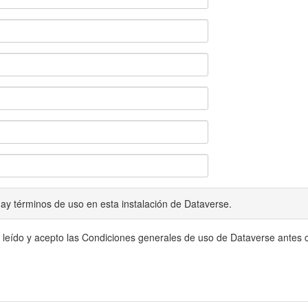
ay términos de uso en esta instalación de Dataverse.
 leído y acepto las Condiciones generales de uso de Dataverse antes c