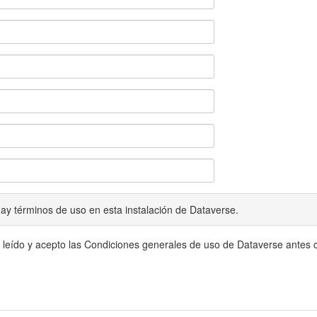
ay términos de uso en esta instalación de Dataverse.
 leído y acepto las Condiciones generales de uso de Dataverse antes c