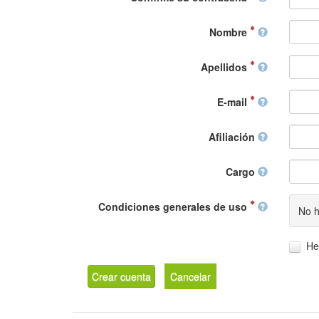
Nombre
Apellidos
E-mail
Afiliación
Cargo
Condiciones generales de uso
No h
He
Crear cuenta
Cancelar