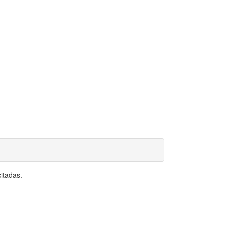
itadas.