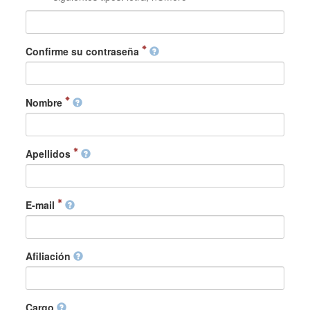
Confirme su contraseña
Nombre
Apellidos
E-mail
Afiliación
Cargo