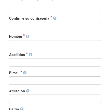
Confirme su contraseña
Nombre
Apellidos
E-mail
Afiliación
Cargo