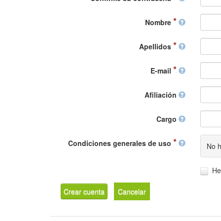
Nombre
Apellidos
E-mail
Afiliación
Cargo
Condiciones generales de uso
No h
He
Crear cuenta
Cancelar