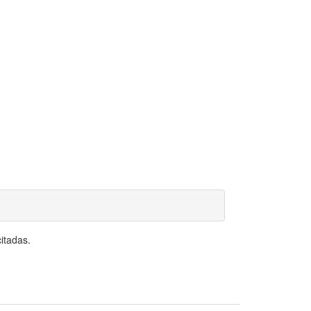
itadas.