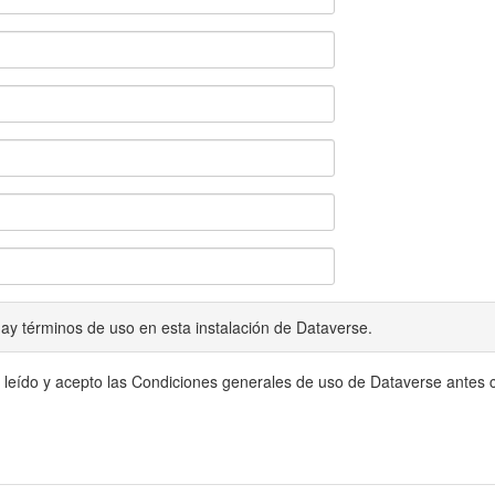
ay términos de uso en esta instalación de Dataverse.
 leído y acepto las Condiciones generales de uso de Dataverse antes c