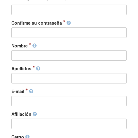
Confirme su contraseña
Nombre
Apellidos
E-mail
Afiliación
Cargo