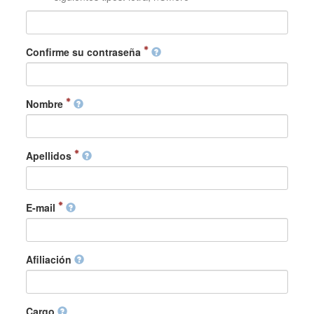
Confirme su contraseña
Nombre
Apellidos
E-mail
Afiliación
Cargo