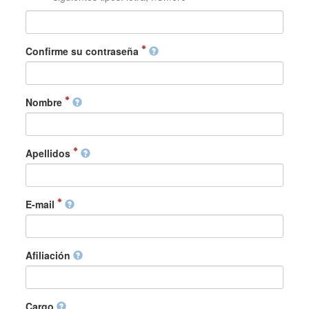
Confirme su contraseña
Nombre
Apellidos
E-mail
Afiliación
Cargo