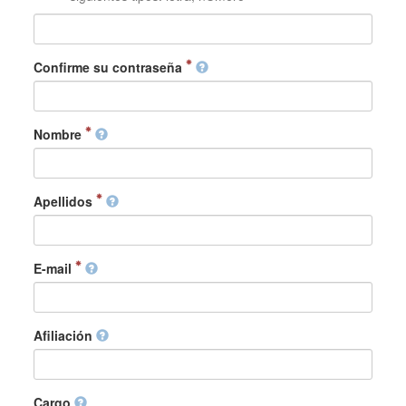
Confirme su contraseña
Nombre
Apellidos
E-mail
Afiliación
Cargo