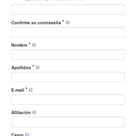
Confirme su contraseña
Nombre
Apellidos
E-mail
Afiliación
Cargo