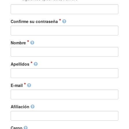
Confirme su contraseña
Nombre
Apellidos
E-mail
Afiliación
Cargo