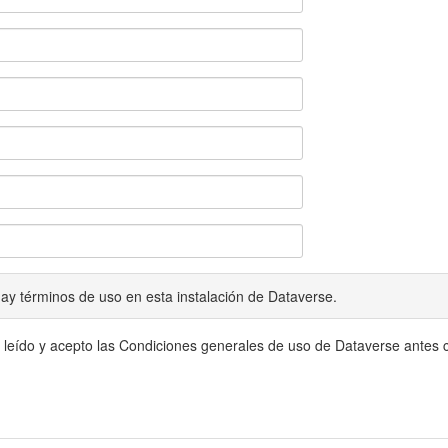
ay términos de uso en esta instalación de Dataverse.
 leído y acepto las Condiciones generales de uso de Dataverse antes c