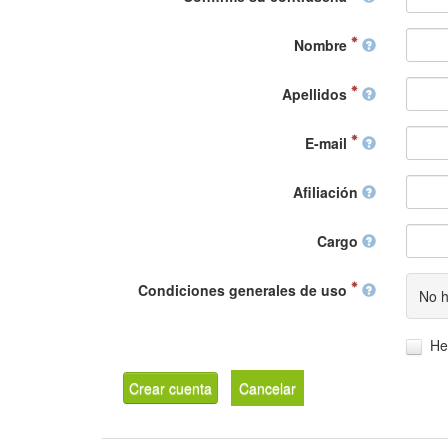
Nombre
Apellidos
E-mail
Afiliación
Cargo
Condiciones generales de uso
No h
He
Crear cuenta
Cancelar