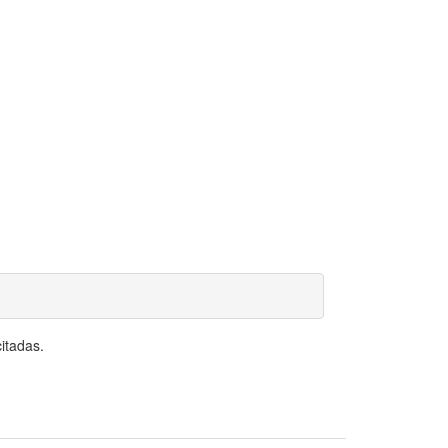
itadas.