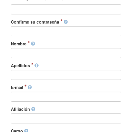
Confirme su contraseña
Nombre
Apellidos
E-mail
Afiliación
Cargo