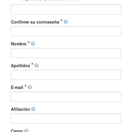
Confirme su contraseña
Nombre
Apellidos
E-mail
Afiliación
Cargo