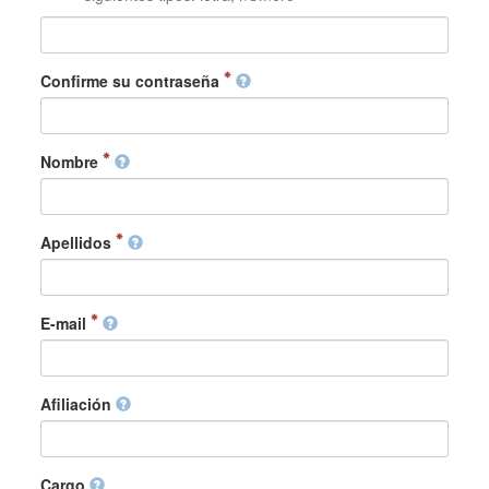
Confirme su contraseña
Nombre
Apellidos
E-mail
Afiliación
Cargo