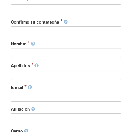
Confirme su contraseña
Nombre
Apellidos
E-mail
Afiliación
Cargo