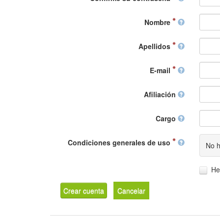
Nombre
Apellidos
E-mail
Afiliación
Cargo
Condiciones generales de uso
No h
He
Crear cuenta
Cancelar