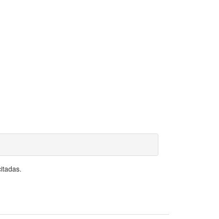
itadas.