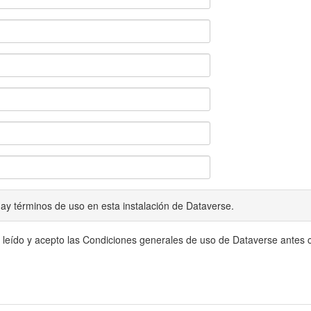
ay términos de uso en esta instalación de Dataverse.
 leído y acepto las Condiciones generales de uso de Dataverse antes c