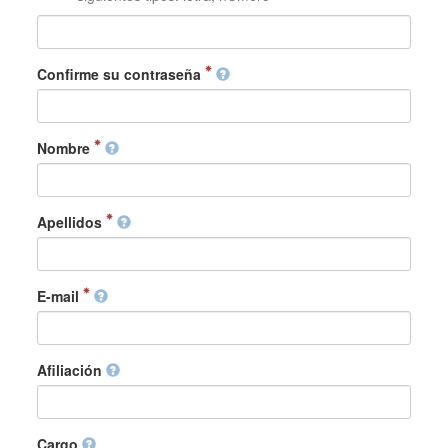
Confirme su contraseña
Nombre
Apellidos
E-mail
Afiliación
Cargo