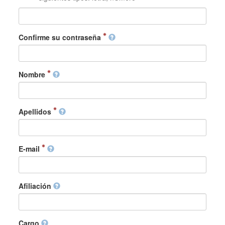
Confirme su contraseña
Nombre
Apellidos
E-mail
Afiliación
Cargo