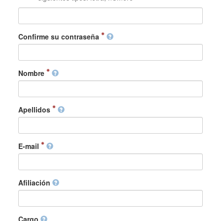
Confirme su contraseña
Nombre
Apellidos
E-mail
Afiliación
Cargo