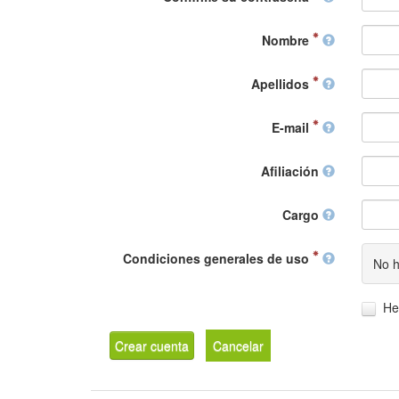
Nombre
Apellidos
E-mail
Afiliación
Cargo
Condiciones generales de uso
No h
He
Crear cuenta
Cancelar