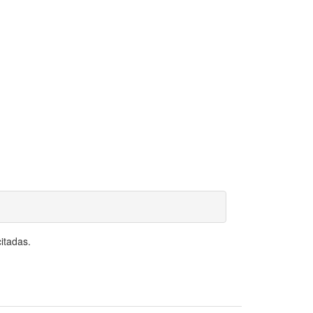
itadas.