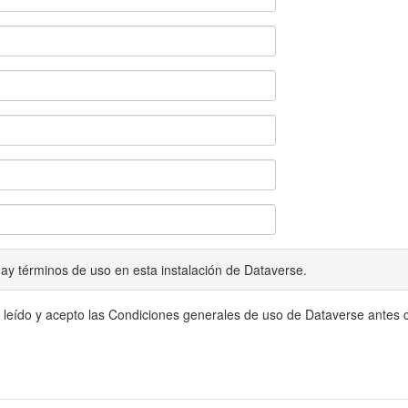
ay términos de uso en esta instalación de Dataverse.
 leído y acepto las Condiciones generales de uso de Dataverse antes c