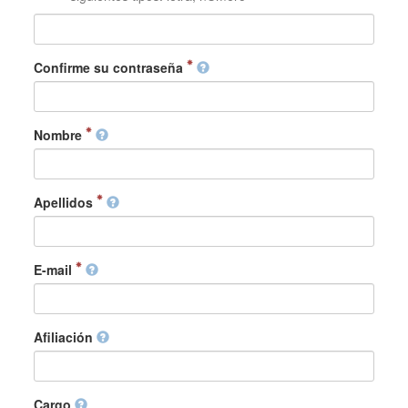
Confirme su contraseña
Nombre
Apellidos
E-mail
Afiliación
Cargo