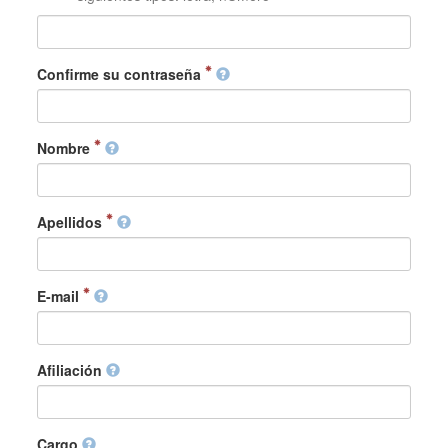
Confirme su contraseña
Nombre
Apellidos
E-mail
Afiliación
Cargo