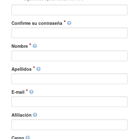
Confirme su contraseña
Nombre
Apellidos
E-mail
Afiliación
Cargo