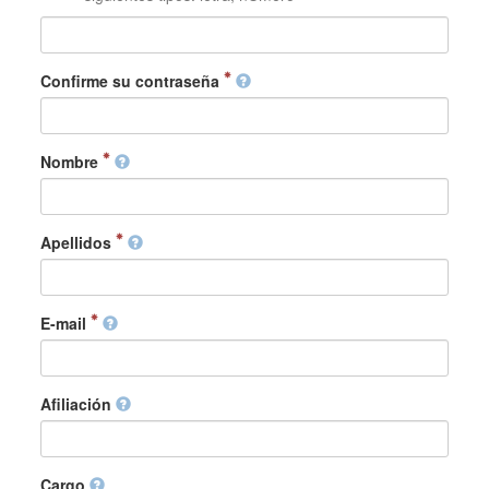
Confirme su contraseña
Nombre
Apellidos
E-mail
Afiliación
Cargo