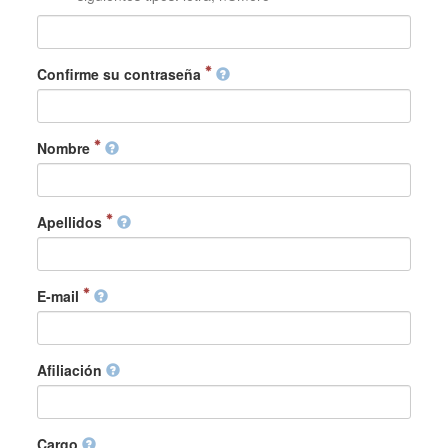
Confirme su contraseña
Nombre
Apellidos
E-mail
Afiliación
Cargo