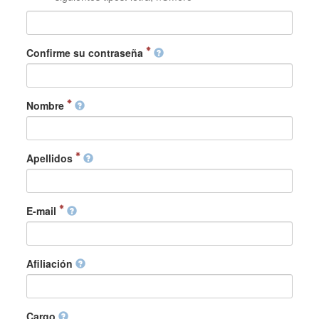
Confirme su contraseña
Nombre
Apellidos
E-mail
Afiliación
Cargo